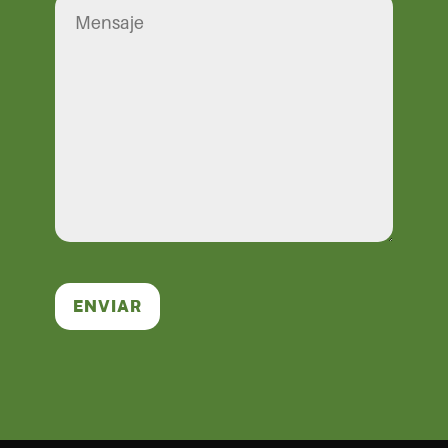
ENVIAR