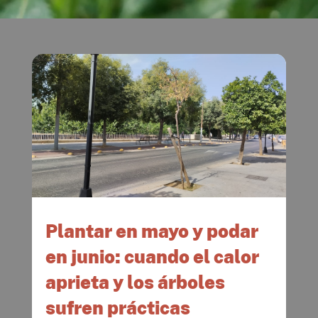
Plantar en mayo y podar
en junio: cuando el calor
aprieta y los árboles
sufren prácticas