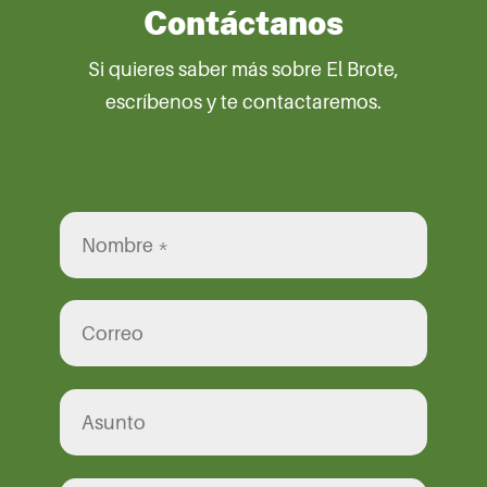
Contáctanos
Si quieres saber más sobre El Brote,
escríbenos y te contactaremos.
Por favor, deja este campo vacío.