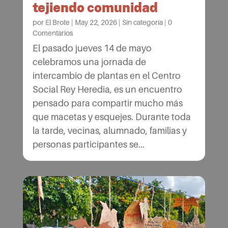
tejiendo comunidad
por
El Brote
|
May 22, 2026
|
Sin categoría
|
0
Comentarios
El pasado jueves 14 de mayo
celebramos una jornada de
intercambio de plantas en el Centro
Social Rey Heredia, es un encuentro
pensado para compartir mucho más
que macetas y esquejes. Durante toda
la tarde, vecinas, alumnado, familias y
personas participantes se...