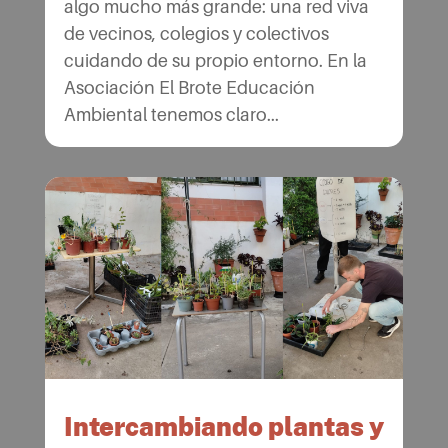
algo mucho más grande: una red viva
de vecinos, colegios y colectivos
cuidando de su propio entorno. En la
Asociación El Brote Educación
Ambiental tenemos claro...
Intercambiando plantas y