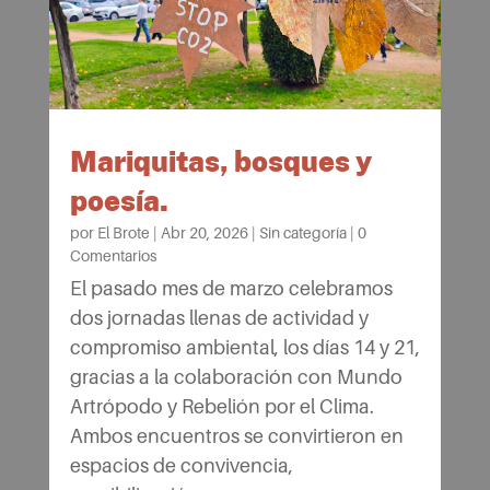
Mariquitas, bosques y
poesía.
por
El Brote
|
Abr 20, 2026
|
Sin categoría
|
0
Comentarios
El pasado mes de marzo celebramos
dos jornadas llenas de actividad y
compromiso ambiental, los días 14 y 21,
gracias a la colaboración con Mundo
Artrópodo y Rebelión por el Clima.
Ambos encuentros se convirtieron en
espacios de convivencia,