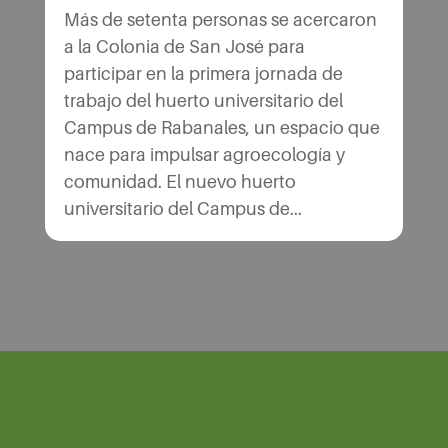
Más de setenta personas se acercaron
a la Colonia de San José para
participar en la primera jornada de
trabajo del huerto universitario del
Campus de Rabanales, un espacio que
nace para impulsar agroecología y
comunidad. El nuevo huerto
universitario del Campus de...