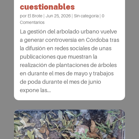
cuestionables
por
El Brote
|
Jun 25, 2026
|
Sin categoría
|
0
Comentarios
La gestión del arbolado urbano vuelve
a generar controversia en Córdoba tras
la difusión en redes sociales de unas
publicaciones que muestran la
realización de plantaciones de árboles
en durante el mes de mayo y trabajos
de poda durante el mes de junio
expone las...