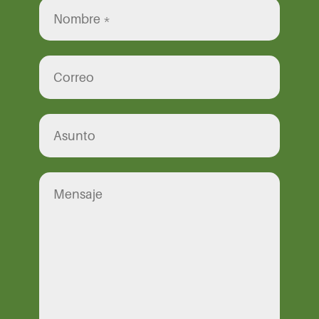
Por favor, deja este campo vacío.