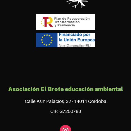
Asociación El Brote educación ambiental
Calle Asín Palacios, 32 - 14011 Córdoba
CIF: G7250783