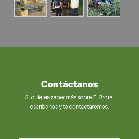
Contáctanos
Si quieres saber más sobre El Brote,
escríbenos y te contactaremos.