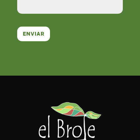
ENVIAR