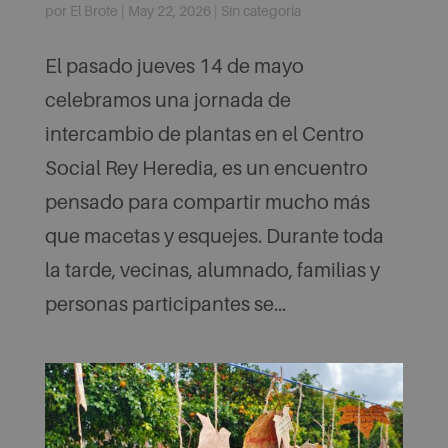
por
El Brote
|
May 22, 2026
|
Sin categoría
El pasado jueves 14 de mayo
celebramos una jornada de
intercambio de plantas en el Centro
Social Rey Heredia, es un encuentro
pensado para compartir mucho más
que macetas y esquejes. Durante toda
la tarde, vecinas, alumnado, familias y
personas participantes se...