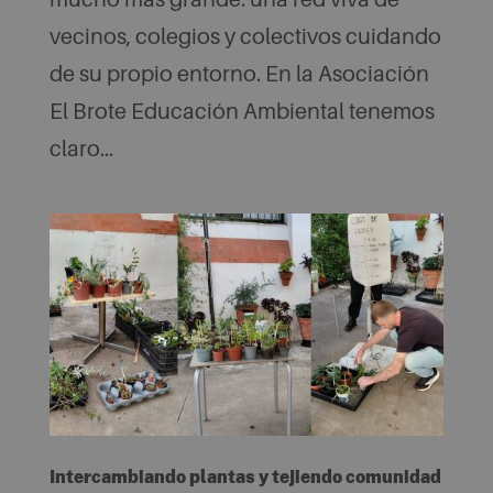
vecinos, colegios y colectivos cuidando
de su propio entorno. En la Asociación
El Brote Educación Ambiental tenemos
claro...
Intercambiando plantas y tejiendo comunidad