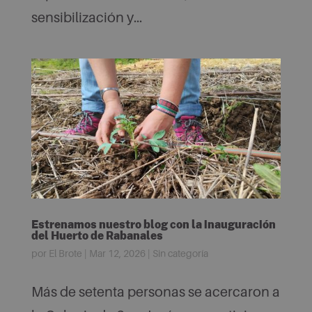
sensibilización y...
Estrenamos nuestro blog con la inauguración
del Huerto de Rabanales
por
El Brote
|
Mar 12, 2026
|
Sin categoría
Más de setenta personas se acercaron a